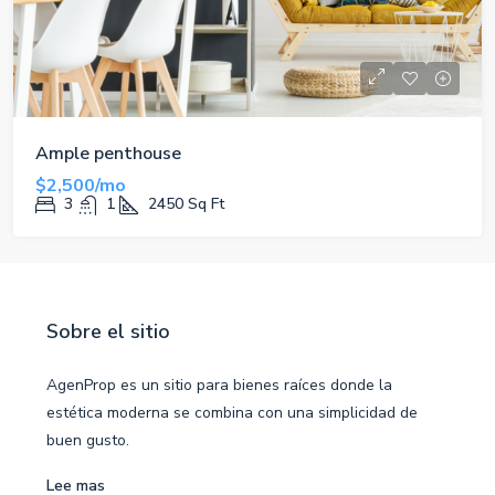
Ample penthouse
$2,500/mo
3
1
2450
Sq Ft
Sobre el sitio
AgenProp es un sitio para bienes raíces donde la
estética moderna se combina con una simplicidad de
buen gusto.
Lee mas