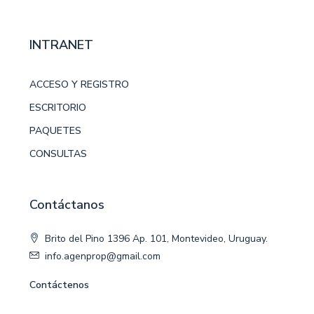
INTRANET
ACCESO Y REGISTRO
ESCRITORIO
PAQUETES
CONSULTAS
Contáctanos
Brito del Pino 1396 Ap. 101, Montevideo, Uruguay.
info.agenprop@gmail.com
Contáctenos