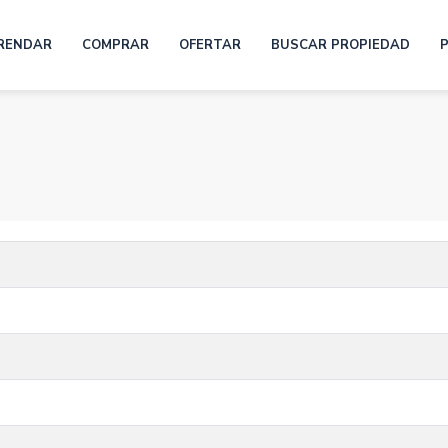
RENDAR
COMPRAR
OFERTAR
BUSCAR PROPIEDAD