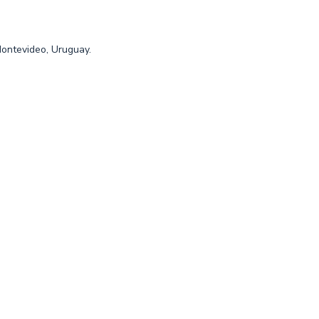
Montevideo, Uruguay.