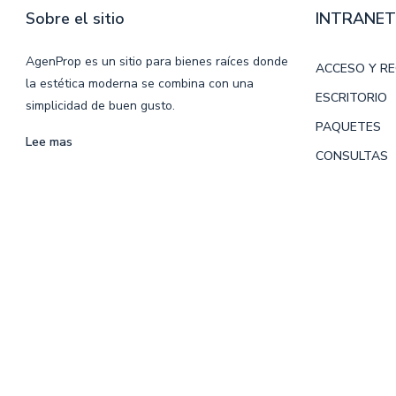
Sobre el sitio
INTRANET
AgenProp es un sitio para bienes raíces donde
ACCESO Y R
la estética moderna se combina con una
ESCRITORIO
simplicidad de buen gusto.
PAQUETES
Lee mas
CONSULTAS