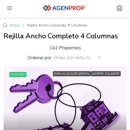
Home
Rejilla Ancho Completo 4 Columnas
Rejilla Ancho Completo 4 Columnas
142 Properties
Ordenar por:
Orden por defecto
PARA ALQUILER (RENTA)
¡OFERTA CALIENTE!
FEATURED