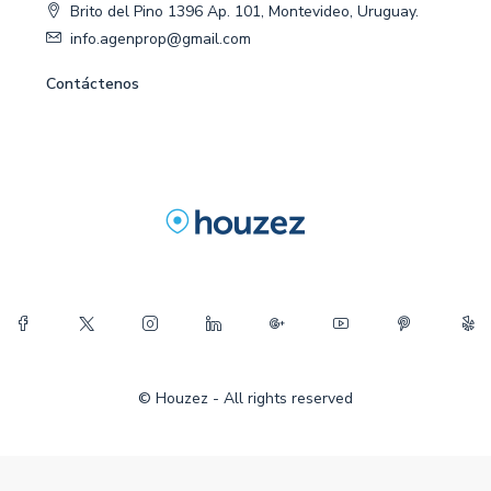
Brito del Pino 1396 Ap. 101, Montevideo, Uruguay.
info.agenprop@gmail.com
Contáctenos
© Houzez - All rights reserved