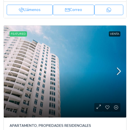
Llámenos
Correo
FEATURED
VENTA
APARTAMENTO, PROPIEDADES RESIDENCIALES