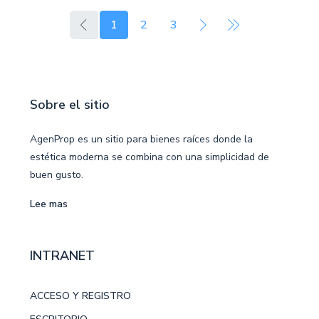
1
2
3
Sobre el sitio
AgenProp es un sitio para bienes raíces donde la
estética moderna se combina con una simplicidad de
buen gusto.
Lee mas
INTRANET
ACCESO Y REGISTRO