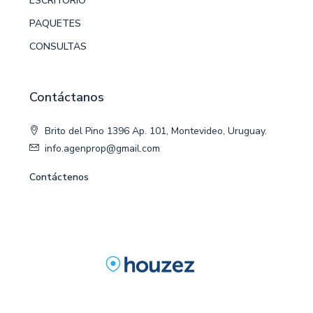
ESCRITORIO
PAQUETES
CONSULTAS
Contáctanos
Brito del Pino 1396 Ap. 101, Montevideo, Uruguay.
info.agenprop@gmail.com
Contáctenos