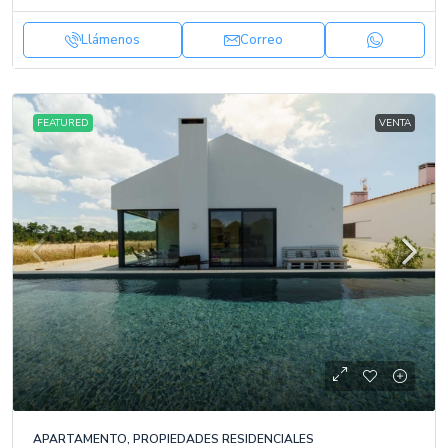
Llámenos
Correo
FEATURED
VENTA
APARTAMENTO, PROPIEDADES RESIDENCIALES