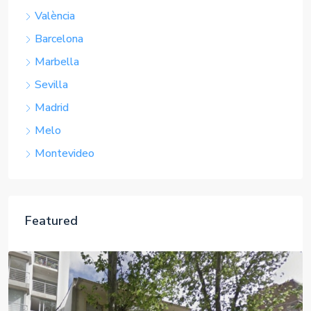
Marbella
Sevilla
Madrid
Melo
Montevideo
Featured