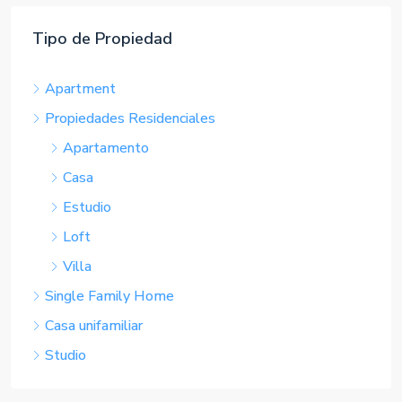
Tipo de Propiedad
Apartment
Propiedades Residenciales
Apartamento
Casa
Estudio
Loft
Villa
Single Family Home
Casa unifamiliar
Studio