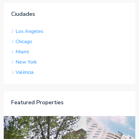
Ciudades
Los Angeles
Chicago
Miami
New York
València
Featured Properties