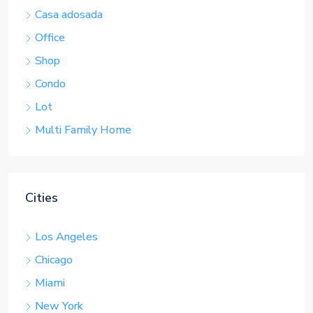
Shop
Condo
Lot
Multi Family Home
Cities
Los Angeles
Chicago
Miami
New York
València
Barcelona