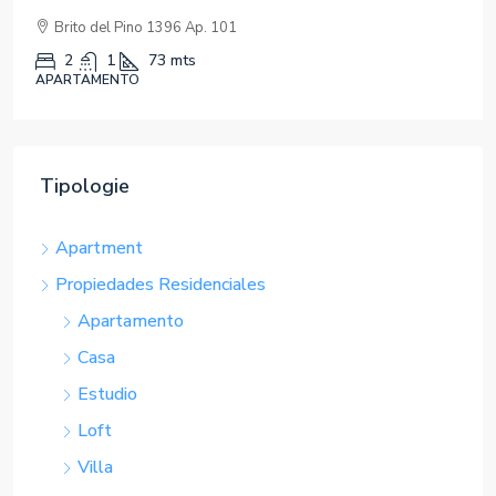
Tipologie
Apartment
Propiedades Residenciales
Apartamento
Casa
Estudio
Loft
Villa
Single Family Home
Casa unifamiliar
Studio