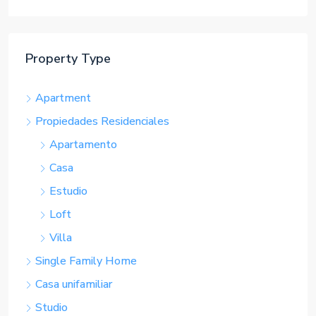
Property Type
Apartment
Propiedades Residenciales
Apartamento
Casa
Estudio
Loft
Villa
Single Family Home
Casa unifamiliar
Studio
Casa adosada
Office