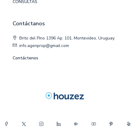
CONSULTAS
Contáctanos
Brito del Pino 1396 Ap. 101, Montevideo, Uruguay.
info.agenprop@gmail.com
Contáctenos