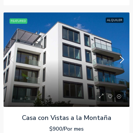
ALQUILER
FEATURED
Casa con Vistas a la Montaña
$900/Por mes