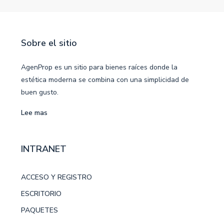
Sobre el sitio
AgenProp es un sitio para bienes raíces donde la
estética moderna se combina con una simplicidad de
buen gusto.
Lee mas
INTRANET
ACCESO Y REGISTRO
ESCRITORIO
PAQUETES