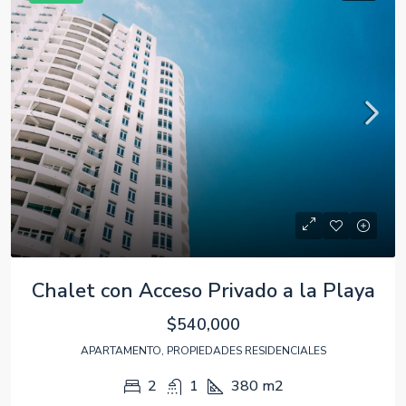
Chalet con Acceso Privado a la Playa
$540,000
APARTAMENTO, PROPIEDADES RESIDENCIALES
2
1
380
m2