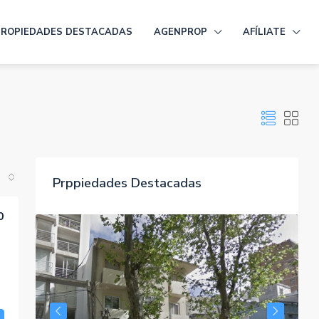
PROPIEDADES DESTACADAS
AGENPROP
AFÍLIATE
Prppiedades Destacadas
0