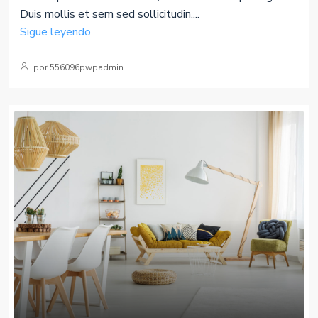
Duis mollis et sem sed sollicitudin....
Sigue leyendo
por 556096pwpadmin