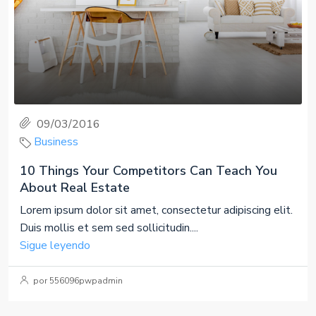
09/03/2016
Business
10 Things Your Competitors Can Teach You
About Real Estate
Lorem ipsum dolor sit amet, consectetur adipiscing elit.
Duis mollis et sem sed sollicitudin....
Sigue leyendo
por 556096pwpadmin