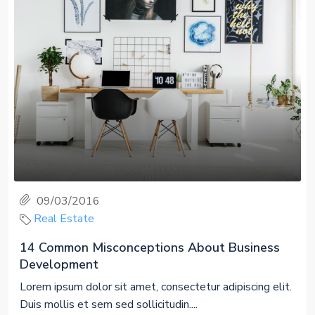
09/03/2016
Real Estate
14 Common Misconceptions About Business
Development
Lorem ipsum dolor sit amet, consectetur adipiscing elit.
Duis mollis et sem sed sollicitudin....