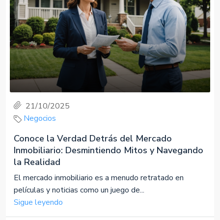
21/10/2025
Negocios
Conoce la Verdad Detrás del Mercado
Inmobiliario: Desmintiendo Mitos y Navegando
la Realidad
El mercado inmobiliario es a menudo retratado en
películas y noticias como un juego de...
Sigue leyendo