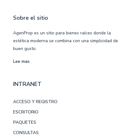
Sobre el sitio
AgenProp es un sitio para bienes raíces donde la
estética moderna se combina con una simplicidad de
buen gusto.
Lee mas
INTRANET
ACCESO Y REGISTRO
ESCRITORIO
PAQUETES
CONSULTAS