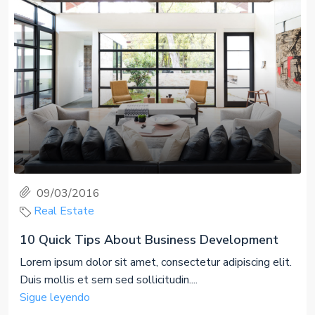
09/03/2016
Real Estate
10 Quick Tips About Business Development
Lorem ipsum dolor sit amet, consectetur adipiscing elit.
Duis mollis et sem sed sollicitudin....
Sigue leyendo