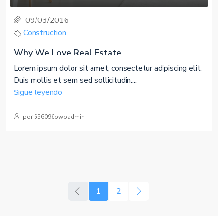
09/03/2016
Construction
Why We Love Real Estate
Lorem ipsum dolor sit amet, consectetur adipiscing elit.
Duis mollis et sem sed sollicitudin....
Sigue leyendo
por 556096pwpadmin
1
2