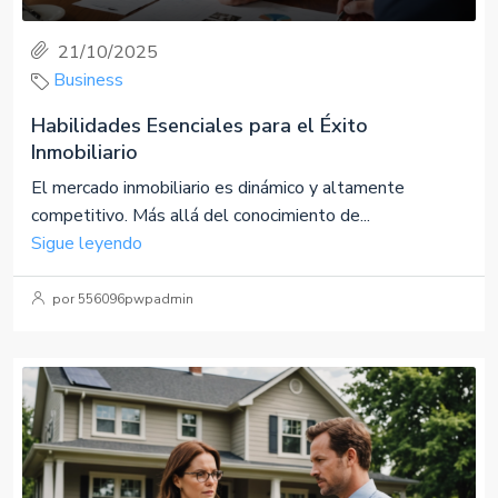
21/10/2025
Business
Habilidades Esenciales para el Éxito
Inmobiliario
El mercado inmobiliario es dinámico y altamente
competitivo. Más allá del conocimiento de...
Sigue leyendo
por 556096pwpadmin