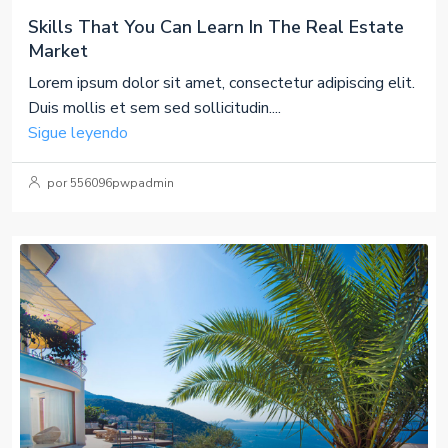
Skills That You Can Learn In The Real Estate
Market
Lorem ipsum dolor sit amet, consectetur adipiscing elit.
Duis mollis et sem sed sollicitudin....
Sigue leyendo
por 556096pwpadmin