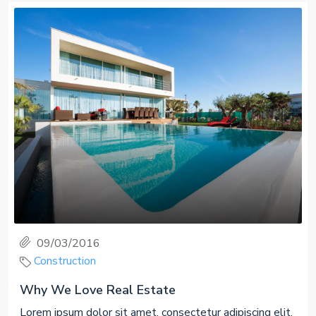
09/03/2016
Construction
Why We Love Real Estate
Lorem ipsum dolor sit amet, consectetur adipiscing elit.