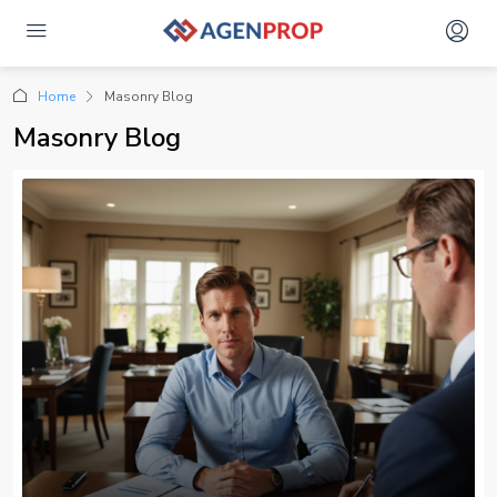
Home
Masonry Blog
Masonry Blog