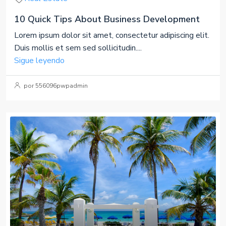
10 Quick Tips About Business Development
Lorem ipsum dolor sit amet, consectetur adipiscing elit.
Duis mollis et sem sed sollicitudin....
Sigue leyendo
por 556096pwpadmin