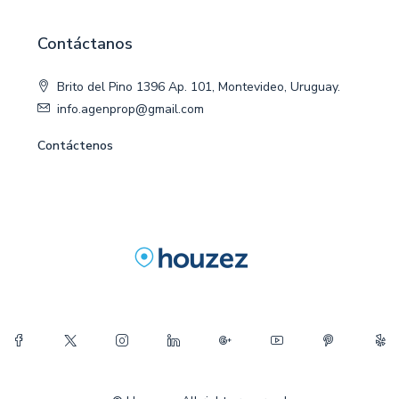
Contáctanos
Brito del Pino 1396 Ap. 101, Montevideo, Uruguay.
info.agenprop@gmail.com
Contáctenos