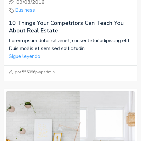
09/03/2016
Business
10 Things Your Competitors Can Teach You
About Real Estate
Lorem ipsum dolor sit amet, consectetur adipiscing elit.
Duis mollis et sem sed sollicitudin....
Sigue leyendo
por 556096pwpadmin