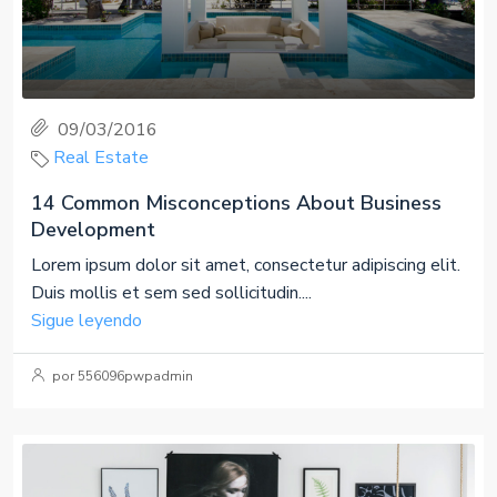
09/03/2016
Real Estate
14 Common Misconceptions About Business
Development
Lorem ipsum dolor sit amet, consectetur adipiscing elit.
Duis mollis et sem sed sollicitudin....
Sigue leyendo
por 556096pwpadmin