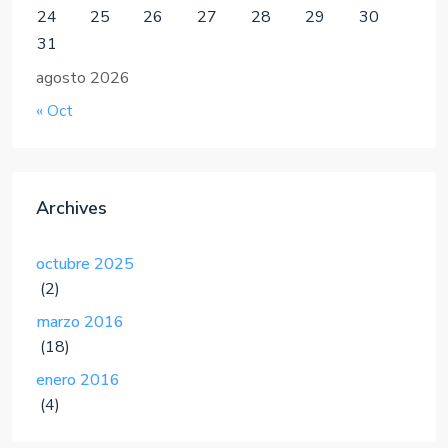
24
25
26
27
28
29
30
31
agosto 2026
« Oct
Archives
octubre 2025
(2)
marzo 2016
(18)
enero 2016
(4)