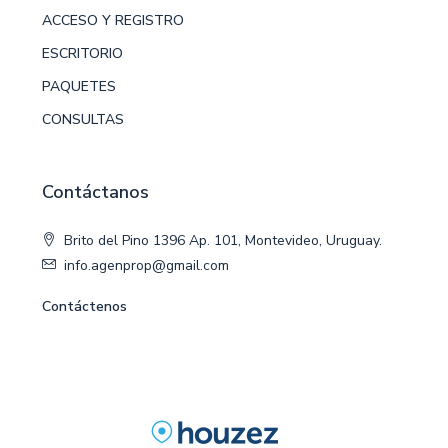
ACCESO Y REGISTRO
ESCRITORIO
PAQUETES
CONSULTAS
Contáctanos
Brito del Pino 1396 Ap. 101, Montevideo, Uruguay.
info.agenprop@gmail.com
Contáctenos