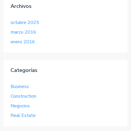
Archivos
octubre 2025
marzo 2016
enero 2016
Categorías
Business
Construction
Negocios
Real Estate