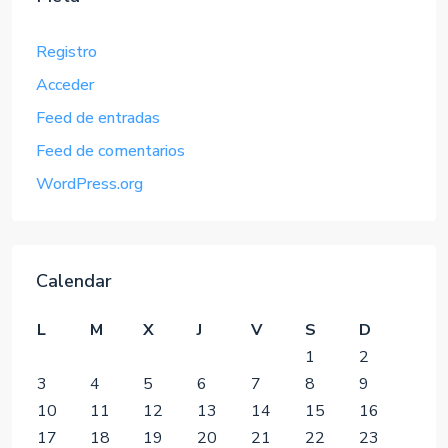
Registro
Acceder
Feed de entradas
Feed de comentarios
WordPress.org
Calendar
L
M
X
J
V
S
D
1
2
3
4
5
6
7
8
9
10
11
12
13
14
15
16
17
18
19
20
21
22
23