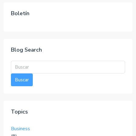
Boletín
Blog Search
Buscar
Topics
Business