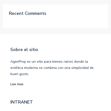
Recent Comments
Sobre el sitio
AgenProp es un sitio para bienes raíces donde la
estética moderna se combina con una simplicidad de
buen gusto.
Lee mas
INTRANET