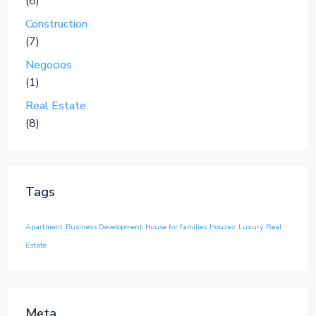
(8)
Construction
(7)
Negocios
(1)
Real Estate
(8)
Tags
Apartment
Business Development
House for families
Houzez
Luxury
Real
Estate
Meta