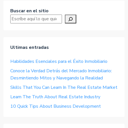
Buscar en el sitio
Ultimas entradas
Habilidades Esenciales para el Éxito Inmobiliario
Conoce la Verdad Detrás del Mercado Inmobiliario:
Desmintiendo Mitos y Navegando la Realidad
Skills That You Can Learn In The Real Estate Market
Learn The Truth About Real Estate Industry
10 Quick Tips About Business Development