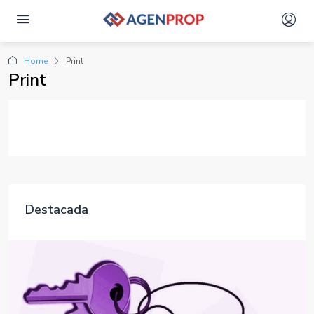
Home
Print
Print
Destacada