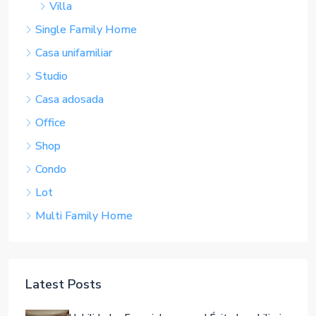
Loft
Villa
Single Family Home
Casa unifamiliar
Studio
Casa adosada
Office
Shop
Condo
Lot
Multi Family Home