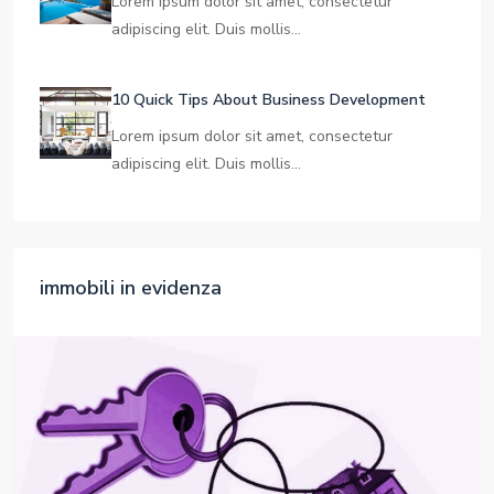
Learn The Truth About Real Estate Industry
Lorem ipsum dolor sit amet, consectetur
adipiscing elit. Duis mollis…
10 Quick Tips About Business Development
Lorem ipsum dolor sit amet, consectetur
adipiscing elit. Duis mollis…
immobili in evidenza