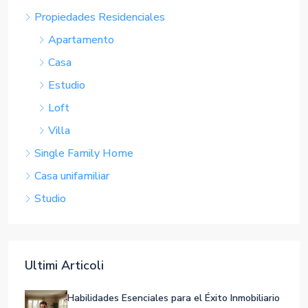
Tipologie
Apartment
Propiedades Residenciales
Apartamento
Casa
Estudio
Loft
Villa
Single Family Home
Casa unifamiliar
Studio