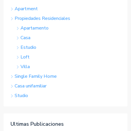
Apartment
Propiedades Residenciales
Apartamento
Casa
Estudio
Loft
Villa
Single Family Home
Casa unifamiliar
Studio