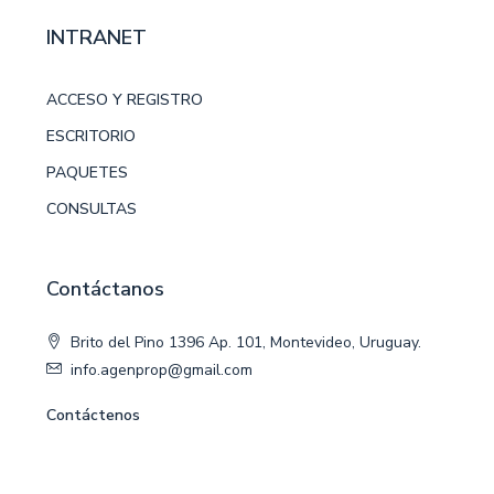
Lee mas
INTRANET
ACCESO Y REGISTRO
ESCRITORIO
PAQUETES
CONSULTAS
Contáctanos
Brito del Pino 1396 Ap. 101, Montevideo, Uruguay.
info.agenprop@gmail.com
Contáctenos