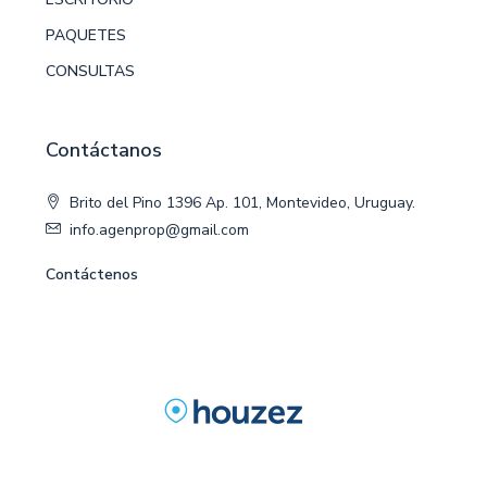
PAQUETES
CONSULTAS
Contáctanos
Brito del Pino 1396 Ap. 101, Montevideo, Uruguay.
info.agenprop@gmail.com
Contáctenos