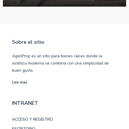
Sobre el sitio
AgenProp es un sitio para bienes raíces donde la
estética moderna se combina con una simplicidad de
buen gusto.
Lee mas
INTRANET
ACCESO Y REGISTRO
ESCRITORIO