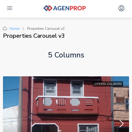
Home
Properties Carousel v3
Properties Carousel v3
5 Columns
¡OFERTA CALIENTE!