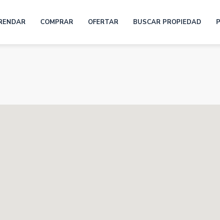
RENDAR
COMPRAR
OFERTAR
BUSCAR PROPIEDAD