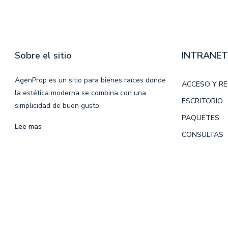
Sobre el sitio
INTRANET
AgenProp es un sitio para bienes raíces donde
ACCESO Y R
la estética moderna se combina con una
ESCRITORIO
simplicidad de buen gusto.
PAQUETES
Lee mas
CONSULTAS