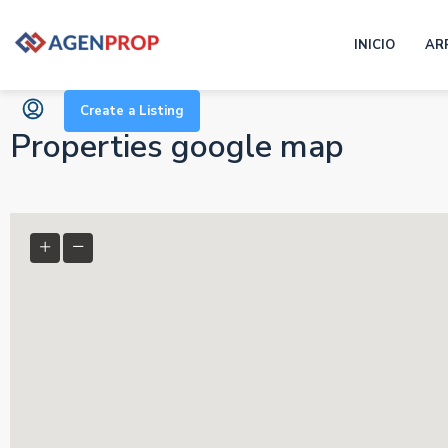
INICIO
AR
Create a Listing
Properties google map