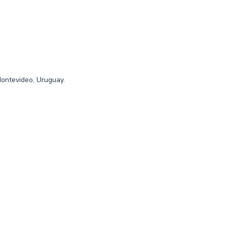
Montevideo, Uruguay.