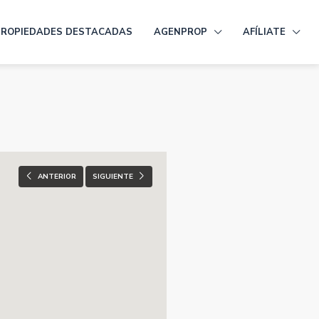
PROPIEDADES DESTACADAS
AGENPROP
AFÍLIATE
ANTERIOR
SIGUIENTE