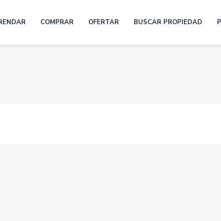
RENDAR
COMPRAR
OFERTAR
BUSCAR PROPIEDAD