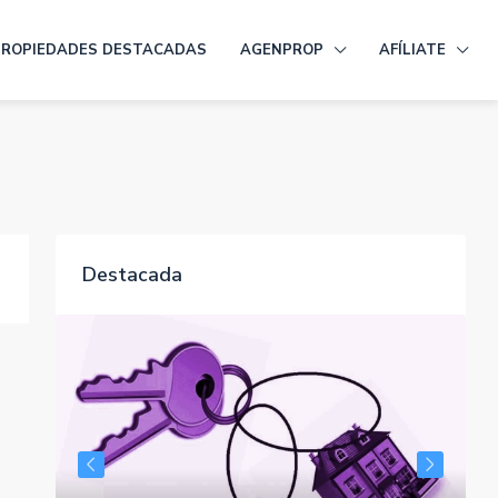
PROPIEDADES DESTACADAS
AGENPROP
AFÍLIATE
Destacada