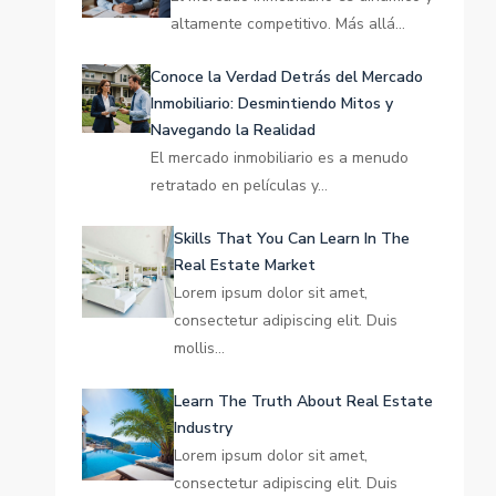
altamente competitivo. Más allá…
Conoce la Verdad Detrás del Mercado
Inmobiliario: Desmintiendo Mitos y
Navegando la Realidad
El mercado inmobiliario es a menudo
retratado en películas y…
Skills That You Can Learn In The
Real Estate Market
Lorem ipsum dolor sit amet,
consectetur adipiscing elit. Duis
mollis…
Learn The Truth About Real Estate
Industry
Lorem ipsum dolor sit amet,
consectetur adipiscing elit. Duis