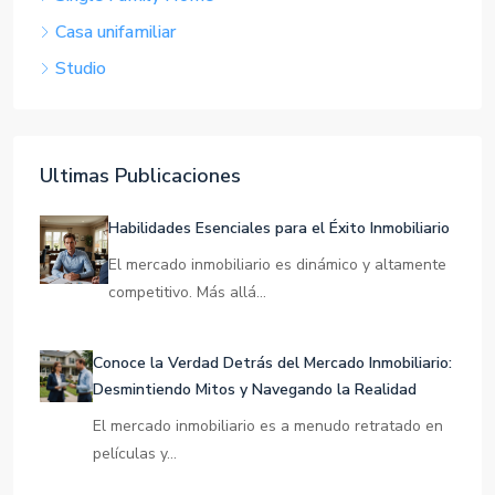
Casa unifamiliar
Studio
Ultimas Publicaciones
Habilidades Esenciales para el Éxito Inmobiliario
El mercado inmobiliario es dinámico y altamente
competitivo. Más allá…
Conoce la Verdad Detrás del Mercado Inmobiliario:
Desmintiendo Mitos y Navegando la Realidad
El mercado inmobiliario es a menudo retratado en
películas y…