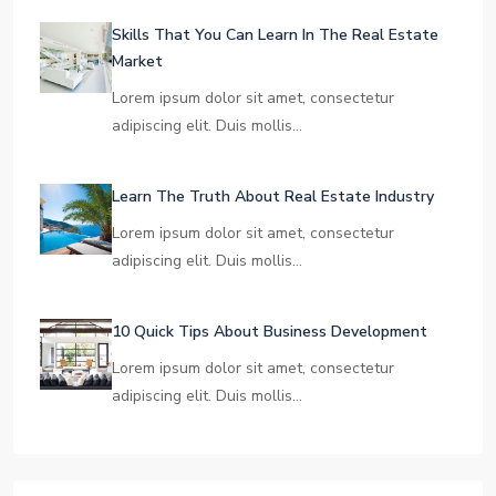
Skills That You Can Learn In The Real Estate
Market
Lorem ipsum dolor sit amet, consectetur
adipiscing elit. Duis mollis…
Learn The Truth About Real Estate Industry
Lorem ipsum dolor sit amet, consectetur
adipiscing elit. Duis mollis…
10 Quick Tips About Business Development
Lorem ipsum dolor sit amet, consectetur
adipiscing elit. Duis mollis…