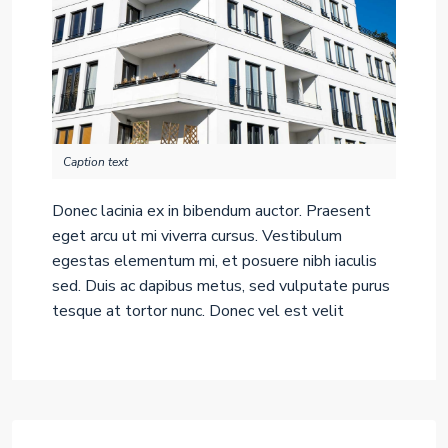
Caption text
Donec lacinia ex in bibendum auctor. Praesent
eget arcu ut mi viverra cursus. Vestibulum
egestas elementum mi, et posuere nibh iaculis
sed. Duis ac dapibus metus, sed vulputate purus
tesque at tortor nunc. Donec vel est velit