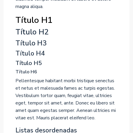
magna aliqua.
Título H1
Título H2
Título H3
Título H4
Título H5
Título H6
Pellentesque habitant morbi tristique senectus
et netus et malesuada fames ac turpis egestas.
Vestibulum tortor quam, feugiat vitae, ultricies
eget, tempor sit amet, ante. Donec eu libero sit
amet quam egestas semper. Aenean ultricies mi
vitae est. Mauris placerat eleifend leo.
Listas desordenadas