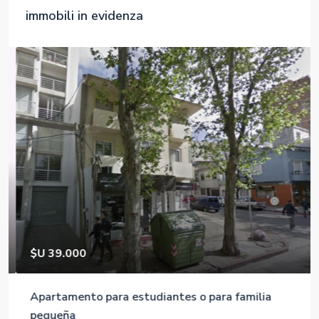
immobili in evidenza
$U 39.000
Apartamento para estudiantes o para familia
pequeña