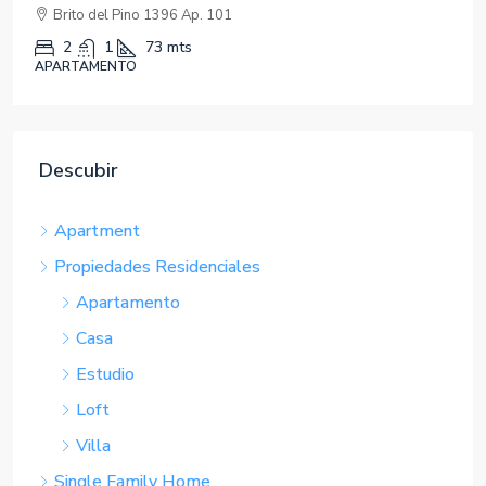
Brito del Pino 1396 Ap. 101
2
1
73
mts
APARTAMENTO
Descubir
Apartment
Propiedades Residenciales
Apartamento
Casa
Estudio
Loft
Villa
Single Family Home