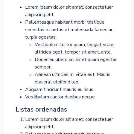
Lorem ipsum dolor sit amet, consectetuer
adipiscing elit.
Pellentesque habitant morbi tristique
senectus et netus et malesuada fames ac
turpis egestas.
Vestibulum tortor quam, feugiat vitae,
ultricies eget, tempor sit amet, ante.
Donec eu libero sit amet quam egestas
semper.
Aenean ultricies mi vitae est. Mauris
placerat eleifend leo.
Aliquam tincidunt mauris eu risus.
Vestibulum auctor dapibus neque.
Listas ordenadas
Lorem ipsum dolor sit amet, consectetuer
adipiscing elit.