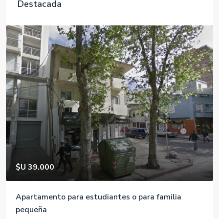
Destacada
$U 39.000
Apartamento para estudiantes o para familia
pequeña