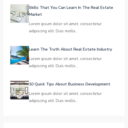
Skills That You Can Learn In The Real Estate
Market
Lorem ipsum dolor sit amet, consectetur
adipiscing elit. Duis mollis…
Learn The Truth About Real Estate Industry
Lorem ipsum dolor sit amet, consectetur
adipiscing elit. Duis mollis…
10 Quick Tips About Business Development
Lorem ipsum dolor sit amet, consectetur
adipiscing elit. Duis mollis…