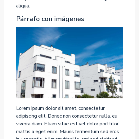
aliqua.
Párrafo con imágenes
Lorem ipsum dolor sit amet, consectetur
adipiscing elit. Donec non consectetur nulla, eu
viverra diam. Etiam vitae est vel dolor porttitor
mattis a eget enim. Mauris fermentum sed eros