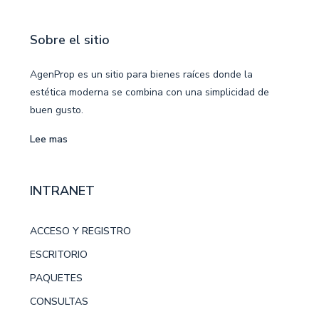
Sobre el sitio
AgenProp es un sitio para bienes raíces donde la
estética moderna se combina con una simplicidad de
buen gusto.
Lee mas
INTRANET
ACCESO Y REGISTRO
ESCRITORIO
PAQUETES
CONSULTAS