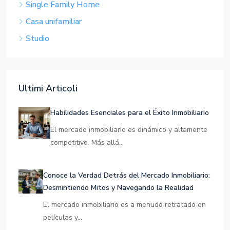
Single Family Home
Casa unifamiliar
Studio
Ultimi Articoli
Habilidades Esenciales para el Éxito Inmobiliario
El mercado inmobiliario es dinámico y altamente
competitivo. Más allá…
Conoce la Verdad Detrás del Mercado Inmobiliario:
Desmintiendo Mitos y Navegando la Realidad
El mercado inmobiliario es a menudo retratado en
películas y…