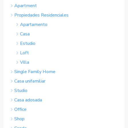
Apartment
Propiedades Residenciales
Apartamento
Casa
Estudio
Loft
Villa
Single Family Home
Casa unifamiliar
Studio
Casa adosada
Office
Shop