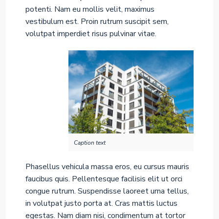
potenti. Nam eu mollis velit, maximus
vestibulum est. Proin rutrum suscipit sem,
volutpat imperdiet risus pulvinar vitae.
Caption text
Phasellus vehicula massa eros, eu cursus mauris
faucibus quis. Pellentesque facilisis elit ut orci
congue rutrum. Suspendisse laoreet urna tellus,
in volutpat justo porta at. Cras mattis luctus
egestas. Nam diam nisi, condimentum at tortor