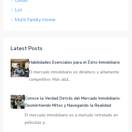
Condo
Lot
Multi Family Home
Latest Posts
Habilidades Esenciales para el Éxito Inmobiliario
El mercado inmobiliario es dinámico y altamente
competitivo. Más allá…
Conoce la Verdad Detrás del Mercado Inmobiliario:
Desmintiendo Mitos y Navegando la Realidad
El mercado inmobiliario es a menudo retratado en
películas y…