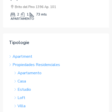
Brito del Pino 1396 Ap. 101
2
1
73
mts
APARTAMENTO
Tipologie
Apartment
Propiedades Residenciales
Apartamento
Casa
Estudio
Loft
Villa