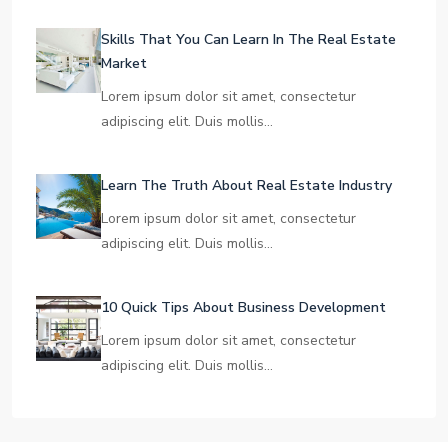
Skills That You Can Learn In The Real Estate
Market
Lorem ipsum dolor sit amet, consectetur
adipiscing elit. Duis mollis…
Learn The Truth About Real Estate Industry
Lorem ipsum dolor sit amet, consectetur
adipiscing elit. Duis mollis…
10 Quick Tips About Business Development
Lorem ipsum dolor sit amet, consectetur
adipiscing elit. Duis mollis…