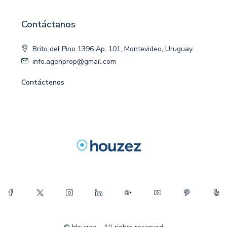
Contáctanos
Brito del Pino 1396 Ap. 101, Montevideo, Uruguay.
info.agenprop@gmail.com
Contáctenos