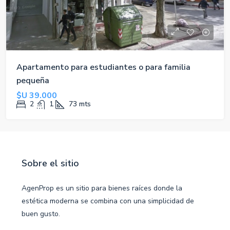
Apartamento para estudiantes o para familia
pequeña
$U 39.000
2
1
73
mts
Sobre el sitio
AgenProp es un sitio para bienes raíces donde la
estética moderna se combina con una simplicidad de
buen gusto.