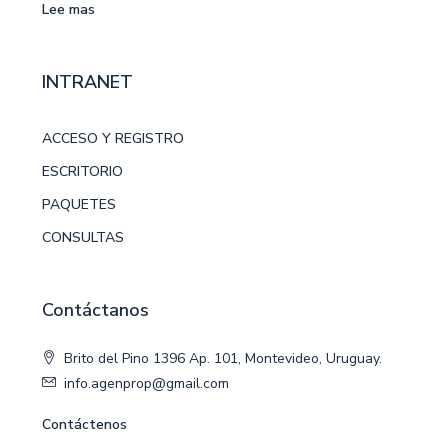
Lee mas
INTRANET
ACCESO Y REGISTRO
ESCRITORIO
PAQUETES
CONSULTAS
Contáctanos
Brito del Pino 1396 Ap. 101, Montevideo, Uruguay.
info.agenprop@gmail.com
Contáctenos