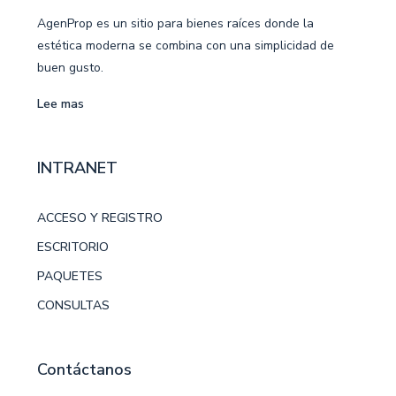
AgenProp es un sitio para bienes raíces donde la
estética moderna se combina con una simplicidad de
buen gusto.
Lee mas
INTRANET
ACCESO Y REGISTRO
ESCRITORIO
PAQUETES
CONSULTAS
Contáctanos