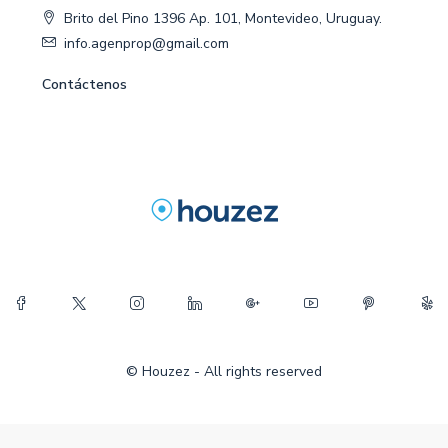
Brito del Pino 1396 Ap. 101, Montevideo, Uruguay.
info.agenprop@gmail.com
Contáctenos
© Houzez - All rights reserved