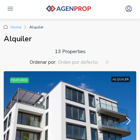
Home
Alquiler
Alquiler
13 Properties
Ordenar por:
Orden por defecto
ALQUILER
FEATURED