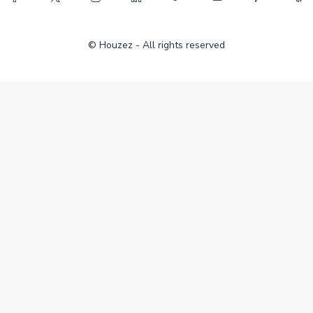
© Houzez - All rights reserved