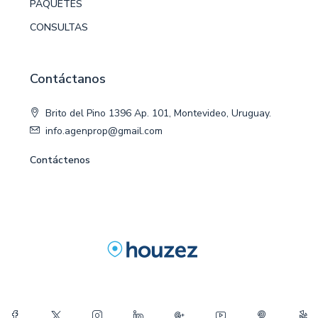
PAQUETES
CONSULTAS
Contáctanos
Brito del Pino 1396 Ap. 101, Montevideo, Uruguay.
info.agenprop@gmail.com
Contáctenos