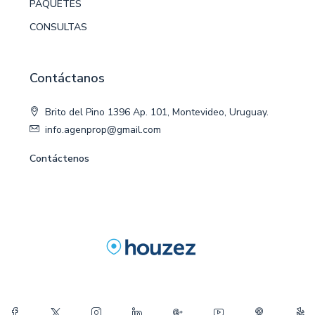
PAQUETES
CONSULTAS
Contáctanos
Brito del Pino 1396 Ap. 101, Montevideo, Uruguay.
info.agenprop@gmail.com
Contáctenos