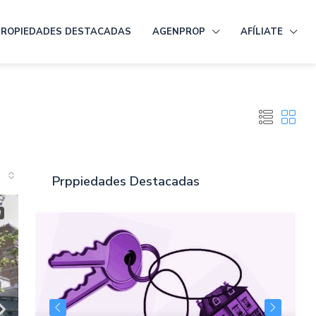
PROPIEDADES DESTACADAS
AGENPROP
AFÍLIATE
Prppiedades Destacadas
!