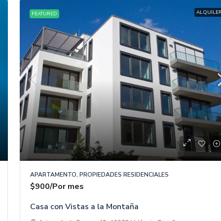
ALQUILE
FEATURED
APARTAMENTO, PROPIEDADES RESIDENCIALES
$900
/Por mes
Casa con Vistas a la Montaña