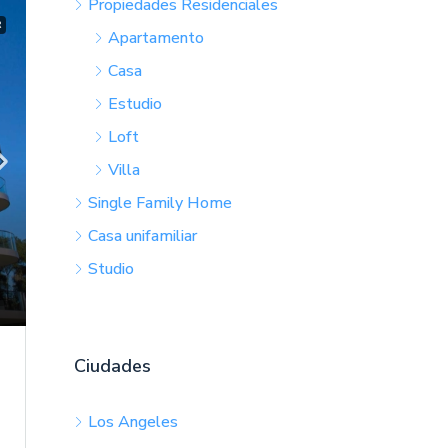
Propiedades Residenciales
R
Apartamento
Casa
Estudio
Loft
Villa
Single Family Home
Casa unifamiliar
Studio
Ciudades
Los Angeles