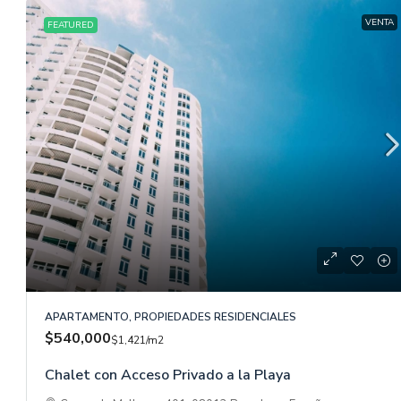
VENTA
FEATURED
APARTAMENTO, PROPIEDADES RESIDENCIALES
$540,000
$1,421
/m2
Chalet con Acceso Privado a la Playa